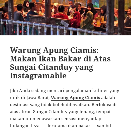
Warung Apung Ciamis:
Makan Ikan Bakar di Atas
Sungai Citanduy yang
Instagramable
Jika Anda sedang mencari pengalaman kuliner yang
unik di Jawa Barat,
Warung Apung Ciamis
adalah
destinasi yang tidak boleh dilewatkan. Berlokasi di
atas aliran Sungai Citanduy yang tenang, tempat
makan ini menawarkan sensasi menyantap
hidangan lezat — terutama ikan bakar — sambil