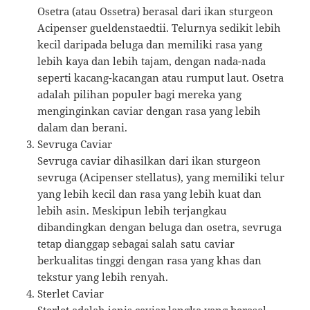
Osetra (atau Ossetra) berasal dari ikan sturgeon
Acipenser gueldenstaedtii. Telurnya sedikit lebih
kecil daripada beluga dan memiliki rasa yang
lebih kaya dan lebih tajam, dengan nada-nada
seperti kacang-kacangan atau rumput laut. Osetra
adalah pilihan populer bagi mereka yang
menginginkan caviar dengan rasa yang lebih
dalam dan berani.
Sevruga Caviar
Sevruga caviar dihasilkan dari ikan sturgeon
sevruga (Acipenser stellatus), yang memiliki telur
yang lebih kecil dan rasa yang lebih kuat dan
lebih asin. Meskipun lebih terjangkau
dibandingkan dengan beluga dan osetra, sevruga
tetap dianggap sebagai salah satu caviar
berkualitas tinggi dengan rasa yang khas dan
tekstur yang lebih renyah.
Sterlet Caviar
Sterlet adalah jenis caviar langka yang berasal