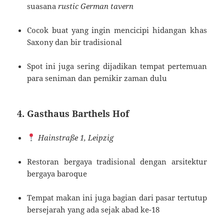
suasana
rustic German tavern
Cocok buat yang ingin mencicipi hidangan khas
Saxony dan bir tradisional
Spot ini juga sering dijadikan tempat pertemuan
para seniman dan pemikir zaman dulu
4. Gasthaus Barthels Hof
Hainstraße 1, Leipzig
Restoran bergaya tradisional dengan arsitektur
bergaya baroque
Tempat makan ini juga bagian dari pasar tertutup
bersejarah yang ada sejak abad ke-18