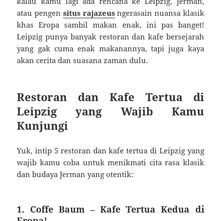
kalau kamu lagi ada rencana ke Leipzig, Jerman,
atau pengen
situs rajazeus
ngerasain nuansa klasik
khas Eropa sambil makan enak, ini pas banget!
Leipzig punya banyak restoran dan kafe bersejarah
yang gak cuma enak makanannya, tapi juga kaya
akan cerita dan suasana zaman dulu.
Restoran dan Kafe Tertua di
Leipzig yang Wajib Kamu
Kunjungi
Yuk, intip 5 restoran dan kafe tertua di Leipzig yang
wajib kamu coba untuk menikmati cita rasa klasik
dan budaya Jerman yang otentik:
1. Coffe Baum – Kafe Tertua Kedua di
Eropa!