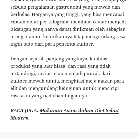
sebuah pengalaman gastronomi yang mewah dan
berkelas. Harganya yang tinggi, yang bisa mencapai
ribuan dolar per kilogram, membuat caviar menjadi
hidangan yang hanya dapat dinikmati oleh sebagian
orang, namun keunikannya tetap mengundang rasa
ingin tahu dari para pencinta kuliner.
Dengan sejarah panjang yang kaya, kualitas
produksi yang luar biasa, dan rasa yang tidak
tertandingi, caviar tetap menjadi puncak dari
kuliner mewah dunia, menghiasi meja makan para
elit dan mengundang keinginan untuk mencicipi
rasa asin yang tiada bandingannya.
BACA JUGA:
Makanan Asam dalam Diet Sehat
Modern