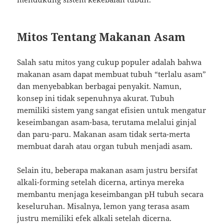
Mitos Tentang Makanan Asam
Salah satu mitos yang cukup populer adalah bahwa
makanan asam dapat membuat tubuh “terlalu asam”
dan menyebabkan berbagai penyakit. Namun,
konsep ini tidak sepenuhnya akurat. Tubuh
memiliki sistem yang sangat efisien untuk mengatur
keseimbangan asam-basa, terutama melalui ginjal
dan paru-paru. Makanan asam tidak serta-merta
membuat darah atau organ tubuh menjadi asam.
Selain itu, beberapa makanan asam justru bersifat
alkali-forming setelah dicerna, artinya mereka
membantu menjaga keseimbangan pH tubuh secara
keseluruhan. Misalnya, lemon yang terasa asam
justru memiliki efek alkali setelah dicerna.