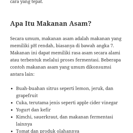
cara yang tepat.
Apa Itu Makanan Asam?
Secara umum, makanan asam adalah makanan yang
memiliki pH rendah, biasanya di bawah angka 7.
Makanan ini dapat memiliki rasa asam secara alami
atau terbentuk melalui proses fermentasi. Beberapa
contoh makanan asam yang umum dikonsumsi
antara lain:
Buah-buahan sitrus seperti lemon, jeruk, dan
grapefruit
Cuka, terutama jenis seperti apple cider vinegar
Yogurt dan kefir
Kimchi, sauerkraut, dan makanan fermentasi
lainnya
Tomat dan produk olahannya