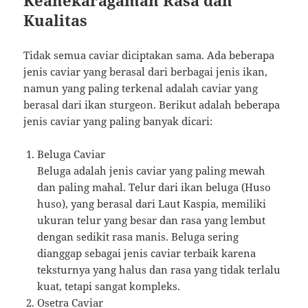
Kualitas
Tidak semua caviar diciptakan sama. Ada beberapa
jenis caviar yang berasal dari berbagai jenis ikan,
namun yang paling terkenal adalah caviar yang
berasal dari ikan sturgeon. Berikut adalah beberapa
jenis caviar yang paling banyak dicari:
Beluga Caviar
Beluga adalah jenis caviar yang paling mewah
dan paling mahal. Telur dari ikan beluga (Huso
huso), yang berasal dari Laut Kaspia, memiliki
ukuran telur yang besar dan rasa yang lembut
dengan sedikit rasa manis. Beluga sering
dianggap sebagai jenis caviar terbaik karena
teksturnya yang halus dan rasa yang tidak terlalu
kuat, tetapi sangat kompleks.
Osetra Caviar