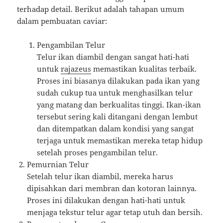
terhadap detail. Berikut adalah tahapan umum
dalam pembuatan caviar:
Pengambilan Telur
Telur ikan diambil dengan sangat hati-hati
untuk
rajazeus
memastikan kualitas terbaik.
Proses ini biasanya dilakukan pada ikan yang
sudah cukup tua untuk menghasilkan telur
yang matang dan berkualitas tinggi. Ikan-ikan
tersebut sering kali ditangani dengan lembut
dan ditempatkan dalam kondisi yang sangat
terjaga untuk memastikan mereka tetap hidup
setelah proses pengambilan telur.
Pemurnian Telur
Setelah telur ikan diambil, mereka harus
dipisahkan dari membran dan kotoran lainnya.
Proses ini dilakukan dengan hati-hati untuk
menjaga tekstur telur agar tetap utuh dan bersih.