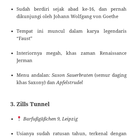
Sudah berdiri sejak abad ke-16, dan pernah
dikunjungi oleh Johann Wolfgang von Goethe
Tempat ini muncul dalam karya legendaris
“Faust”
Interiornya megah, khas zaman Renaissance
Jerman
Menu andalan:
Saxon Sauerbraten
(semur daging
khas Saxony) dan
Apfelstrudel
3. Zills Tunnel
Barfußgäßchen 9, Leipzig
Usianya sudah ratusan tahun, terkenal dengan