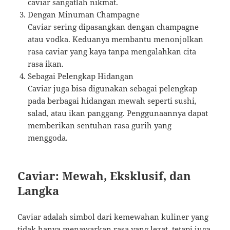
caviar sangatlah nikmat.
Dengan Minuman Champagne
Caviar sering dipasangkan dengan champagne
atau vodka. Keduanya membantu menonjolkan
rasa caviar yang kaya tanpa mengalahkan cita
rasa ikan.
Sebagai Pelengkap Hidangan
Caviar juga bisa digunakan sebagai pelengkap
pada berbagai hidangan mewah seperti sushi,
salad, atau ikan panggang. Penggunaannya dapat
memberikan sentuhan rasa gurih yang
menggoda.
Caviar: Mewah, Eksklusif, dan
Langka
Caviar adalah simbol dari kemewahan kuliner yang
tidak hanya menawarkan rasa yang lezat, tetapi juga