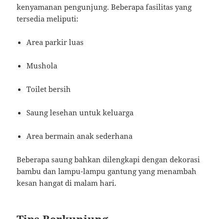
kenyamanan pengunjung. Beberapa fasilitas yang
tersedia meliputi:
Area parkir luas
Mushola
Toilet bersih
Saung lesehan untuk keluarga
Area bermain anak sederhana
Beberapa saung bahkan dilengkapi dengan dekorasi
bambu dan lampu-lampu gantung yang menambah
kesan hangat di malam hari.
Tips Berkunjung