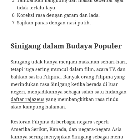
tidak terlalu layu.
Koreksi rasa dengan garam dan lada.
Sajikan panas dengan nasi putih.
Sinigang dalam Budaya Populer
Sinigang tidak hanya menjadi makanan sehari-hari,
tetapi juga sering muncul dalam film, acara TV, dan
bahkan sastra Filipina. Banyak orang Filipina yang
merindukan rasa Sinigang ketika berada di luar
negeri, menjadikannya sebagai salah satu hidangan
daftar rajazeus
yang membangkitkan rasa rindu
akan kampung halaman.
Restoran Filipina di berbagai negara seperti
Amerika Serikat, Kanada, dan negara-negara Asia
lainnya sering menyajikan Sinigang sebagai menu