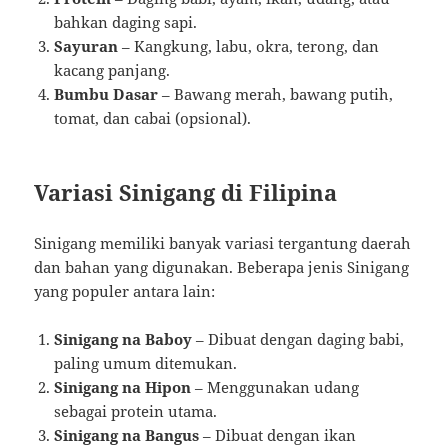
bahkan daging sapi.
Sayuran
– Kangkung, labu, okra, terong, dan
kacang panjang.
Bumbu Dasar
– Bawang merah, bawang putih,
tomat, dan cabai (opsional).
Variasi Sinigang di Filipina
Sinigang memiliki banyak variasi tergantung daerah
dan bahan yang digunakan. Beberapa jenis Sinigang
yang populer antara lain:
Sinigang na Baboy
– Dibuat dengan daging babi,
paling umum ditemukan.
Sinigang na Hipon
– Menggunakan udang
sebagai protein utama.
Sinigang na Bangus
– Dibuat dengan ikan