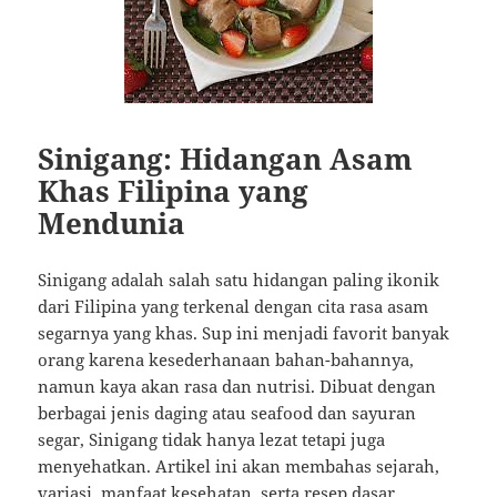
Sinigang: Hidangan Asam
Khas Filipina yang
Mendunia
Sinigang adalah salah satu hidangan paling ikonik
dari Filipina yang terkenal dengan cita rasa asam
segarnya yang khas. Sup ini menjadi favorit banyak
orang karena kesederhanaan bahan-bahannya,
namun kaya akan rasa dan nutrisi. Dibuat dengan
berbagai jenis daging atau seafood dan sayuran
segar, Sinigang tidak hanya lezat tetapi juga
menyehatkan. Artikel ini akan membahas sejarah,
variasi, manfaat kesehatan, serta resep dasar