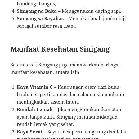
bandeng (bangus).
Sinigang na Baka
– Menggunakan daging sapi.
Sinigang sa Bayabas
– Memakai buah jambu biji
sebagai sumber rasa asam.
Manfaat Kesehatan Sinigang
Selain lezat, Sinigang juga menawarkan berbagai
manfaat kesehatan, antara lain:
Kaya Vitamin C
– Kandungan asam dari buah-
buahan seperti kamias dan calamansi membantu
meningkatkan sistem imun.
Rendah Lemak
– Jika menggunakan ikan atau
ayam tanpa kulit, Sinigang menjadi hidangan
rendah lemak yang sehat.
Kaya Serat
– Sayuran seperti kangkung dan labu
membantu melancarkan pencernaan.