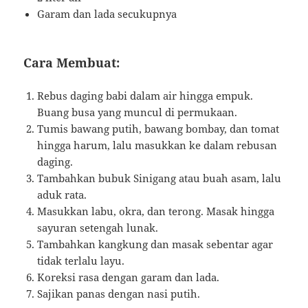
Garam dan lada secukupnya
Cara Membuat:
Rebus daging babi dalam air hingga empuk.
Buang busa yang muncul di permukaan.
Tumis bawang putih, bawang bombay, dan tomat
hingga harum, lalu masukkan ke dalam rebusan
daging.
Tambahkan bubuk Sinigang atau buah asam, lalu
aduk rata.
Masukkan labu, okra, dan terong. Masak hingga
sayuran setengah lunak.
Tambahkan kangkung dan masak sebentar agar
tidak terlalu layu.
Koreksi rasa dengan garam dan lada.
Sajikan panas dengan nasi putih.