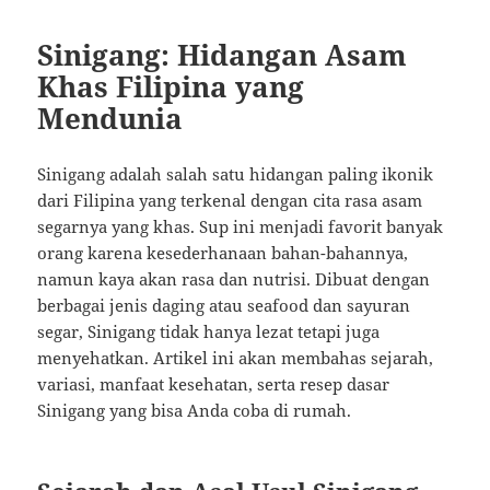
Sinigang: Hidangan Asam
Khas Filipina yang
Mendunia
Sinigang adalah salah satu hidangan paling ikonik
dari Filipina yang terkenal dengan cita rasa asam
segarnya yang khas. Sup ini menjadi favorit banyak
orang karena kesederhanaan bahan-bahannya,
namun kaya akan rasa dan nutrisi. Dibuat dengan
berbagai jenis daging atau seafood dan sayuran
segar, Sinigang tidak hanya lezat tetapi juga
menyehatkan. Artikel ini akan membahas sejarah,
variasi, manfaat kesehatan, serta resep dasar
Sinigang yang bisa Anda coba di rumah.