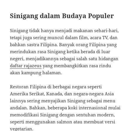
Sinigang dalam Budaya Populer
Sinigang tidak hanya menjadi makanan sehari-hari,
tetapi juga sering muncul dalam film, acara TV, dan
bahkan sastra Filipina. Banyak orang Filipina yang
merindukan rasa Sinigang ketika berada di luar
negeri, menjadikannya sebagai salah satu hidangan
daftar rajazeus
yang membangkitkan rasa rindu
akan kampung halaman.
Restoran Filipina di berbagai negara seperti
Amerika Serikat, Kanada, dan negara-negara Asia
lainnya sering menyajikan Sinigang sebagai menu
andalan. Bahkan, beberapa koki internasional mulai
memodifikasi Sinigang dengan sentuhan modern,
seperti menggunakan salmon atau membuat versi
vegetarian.