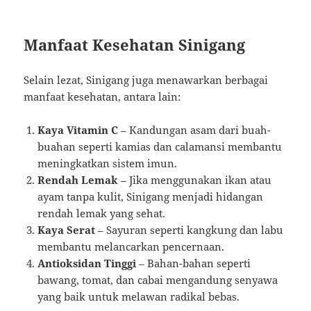
Manfaat Kesehatan Sinigang
Selain lezat, Sinigang juga menawarkan berbagai
manfaat kesehatan, antara lain:
Kaya Vitamin C
– Kandungan asam dari buah-
buahan seperti kamias dan calamansi membantu
meningkatkan sistem imun.
Rendah Lemak
– Jika menggunakan ikan atau
ayam tanpa kulit, Sinigang menjadi hidangan
rendah lemak yang sehat.
Kaya Serat
– Sayuran seperti kangkung dan labu
membantu melancarkan pencernaan.
Antioksidan Tinggi
– Bahan-bahan seperti
bawang, tomat, dan cabai mengandung senyawa
yang baik untuk melawan radikal bebas.