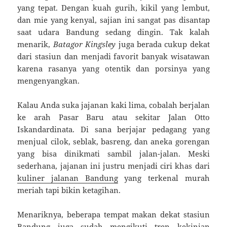
yang tepat. Dengan kuah gurih, kikil yang lembut,
dan mie yang kenyal, sajian ini sangat pas disantap
saat udara Bandung sedang dingin. Tak kalah
menarik,
Batagor Kingsley
juga berada cukup dekat
dari stasiun dan menjadi favorit banyak wisatawan
karena rasanya yang otentik dan porsinya yang
mengenyangkan.
Kalau Anda suka jajanan kaki lima, cobalah berjalan
ke arah Pasar Baru atau sekitar Jalan Otto
Iskandardinata. Di sana berjajar pedagang yang
menjual cilok, seblak, basreng, dan aneka gorengan
yang bisa dinikmati sambil jalan-jalan. Meski
sederhana, jajanan ini justru menjadi ciri khas dari
kuliner jalanan Bandung
yang terkenal murah
meriah tapi bikin ketagihan.
Menariknya, beberapa tempat makan dekat stasiun
Bandung juga sudah mengikuti tren kekinian