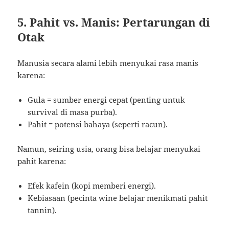
5. Pahit vs. Manis: Pertarungan di
Otak
Manusia secara alami lebih menyukai rasa manis
karena:
Gula = sumber energi cepat (penting untuk
survival di masa purba).
Pahit = potensi bahaya (seperti racun).
Namun, seiring usia, orang bisa belajar menyukai
pahit karena:
Efek kafein (kopi memberi energi).
Kebiasaan (pecinta wine belajar menikmati pahit
tannin).