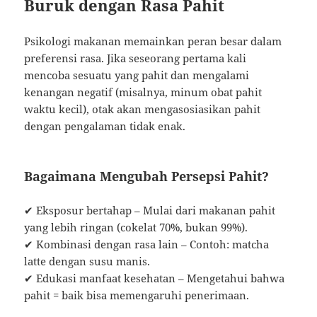
Buruk dengan Rasa Pahit
Psikologi makanan memainkan peran besar dalam
preferensi rasa. Jika seseorang pertama kali
mencoba sesuatu yang pahit dan mengalami
kenangan negatif (misalnya, minum obat pahit
waktu kecil), otak akan mengasosiasikan pahit
dengan pengalaman tidak enak.
Bagaimana Mengubah Persepsi Pahit?
✔ Eksposur bertahap – Mulai dari makanan pahit
yang lebih ringan (cokelat 70%, bukan 99%).
✔ Kombinasi dengan rasa lain – Contoh: matcha
latte dengan susu manis.
✔ Edukasi manfaat kesehatan – Mengetahui bahwa
pahit = baik bisa memengaruhi penerimaan.