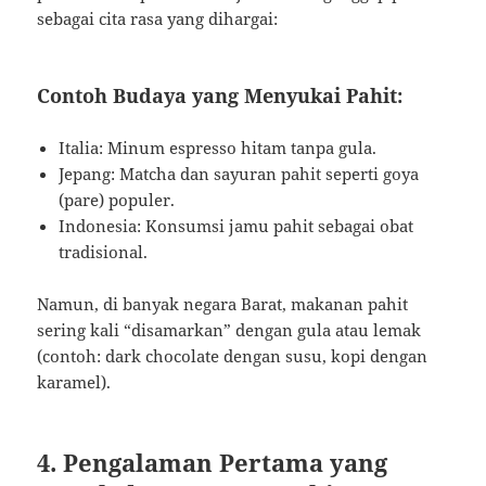
sebagai cita rasa yang dihargai:
Contoh Budaya yang Menyukai Pahit:
Italia: Minum espresso hitam tanpa gula.
Jepang: Matcha dan sayuran pahit seperti goya
(pare) populer.
Indonesia: Konsumsi jamu pahit sebagai obat
tradisional.
Namun, di banyak negara Barat, makanan pahit
sering kali “disamarkan” dengan gula atau lemak
(contoh: dark chocolate dengan susu, kopi dengan
karamel).
4. Pengalaman Pertama yang