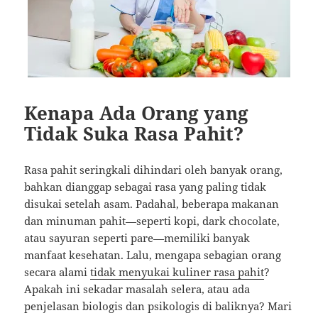
Kenapa Ada Orang yang
Tidak Suka Rasa Pahit?
Rasa pahit seringkali dihindari oleh banyak orang,
bahkan dianggap sebagai rasa yang paling tidak
disukai setelah asam. Padahal, beberapa makanan
dan minuman pahit—seperti kopi, dark chocolate,
atau sayuran seperti pare—memiliki banyak
manfaat kesehatan. Lalu, mengapa sebagian orang
secara alami
tidak menyukai kuliner rasa pahit
?
Apakah ini sekadar masalah selera, atau ada
penjelasan biologis dan psikologis di baliknya? Mari