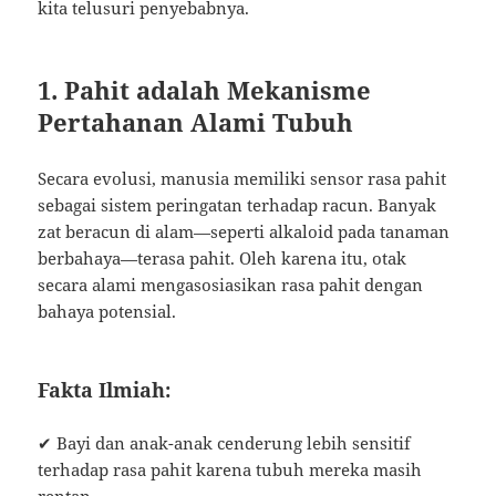
kita telusuri penyebabnya.
1. Pahit adalah Mekanisme
Pertahanan Alami Tubuh
Secara evolusi, manusia memiliki sensor rasa pahit
sebagai sistem peringatan terhadap racun. Banyak
zat beracun di alam—seperti alkaloid pada tanaman
berbahaya—terasa pahit. Oleh karena itu, otak
secara alami mengasosiasikan rasa pahit dengan
bahaya potensial.
Fakta Ilmiah:
✔ Bayi dan anak-anak cenderung lebih sensitif
terhadap rasa pahit karena tubuh mereka masih
rentan.