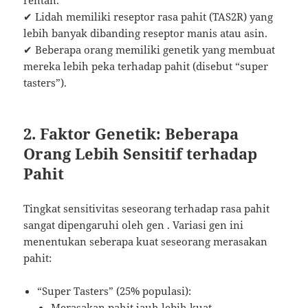
✔ Lidah memiliki reseptor rasa pahit (TAS2R) yang
lebih banyak dibanding reseptor manis atau asin.
✔ Beberapa orang memiliki genetik yang membuat
mereka lebih peka terhadap pahit (disebut “super
tasters”).
2. Faktor Genetik: Beberapa
Orang Lebih Sensitif terhadap
Pahit
Tingkat sensitivitas seseorang terhadap rasa pahit
sangat dipengaruhi oleh gen . Variasi gen ini
menentukan seberapa kuat seseorang merasakan
pahit:
“Super Tasters” (25% populasi):
Merasakan pahit jauh lebih kuat.