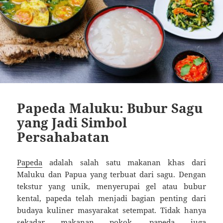
Papeda Maluku: Bubur Sagu
yang Jadi Simbol
Persahabatan
Papeda
adalah salah satu makanan khas dari
Maluku dan Papua yang terbuat dari sagu. Dengan
tekstur yang unik, menyerupai gel atau bubur
kental, papeda telah menjadi bagian penting dari
budaya kuliner masyarakat setempat. Tidak hanya
sekadar makanan pokok, papeda juga