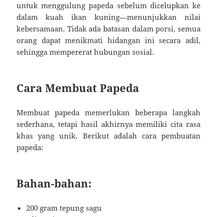
untuk menggulung papeda sebelum dicelupkan ke
dalam kuah ikan kuning—menunjukkan nilai
kebersamaan. Tidak ada batasan dalam porsi, semua
orang dapat menikmati hidangan ini secara adil,
sehingga mempererat hubungan sosial.
Cara Membuat Papeda
Membuat papeda memerlukan beberapa langkah
sederhana, tetapi hasil akhirnya memiliki cita rasa
khas yang unik. Berikut adalah cara pembuatan
papeda:
Bahan-bahan:
200 gram tepung sagu