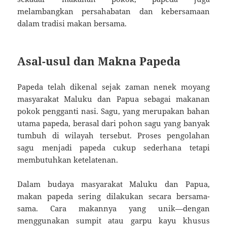
melambangkan persahabatan dan kebersamaan
dalam tradisi makan bersama.
Asal-usul dan Makna Papeda
Papeda telah dikenal sejak zaman nenek moyang
masyarakat Maluku dan Papua sebagai makanan
pokok pengganti nasi. Sagu, yang merupakan bahan
utama papeda, berasal dari pohon sagu yang banyak
tumbuh di wilayah tersebut. Proses pengolahan
sagu menjadi papeda cukup sederhana tetapi
membutuhkan ketelatenan.
Dalam budaya masyarakat Maluku dan Papua,
makan papeda sering dilakukan secara bersama-
sama. Cara makannya yang unik—dengan
menggunakan sumpit atau garpu kayu khusus