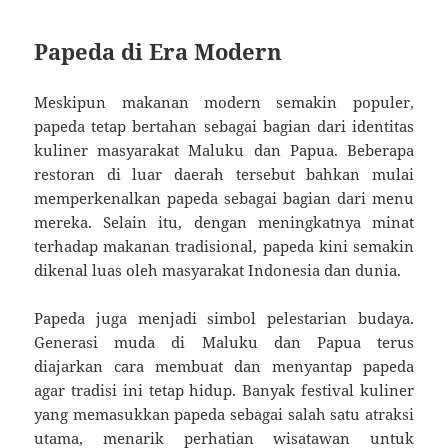
Papeda di Era Modern
Meskipun makanan modern semakin populer,
papeda tetap bertahan sebagai bagian dari identitas
kuliner masyarakat Maluku dan Papua. Beberapa
restoran di luar daerah tersebut bahkan mulai
memperkenalkan papeda sebagai bagian dari menu
mereka. Selain itu, dengan meningkatnya minat
terhadap makanan tradisional, papeda kini semakin
dikenal luas oleh masyarakat Indonesia dan dunia.
Papeda juga menjadi simbol pelestarian budaya.
Generasi muda di Maluku dan Papua terus
diajarkan cara membuat dan menyantap papeda
agar tradisi ini tetap hidup. Banyak festival kuliner
yang memasukkan papeda sebagai salah satu atraksi
utama, menarik perhatian wisatawan untuk