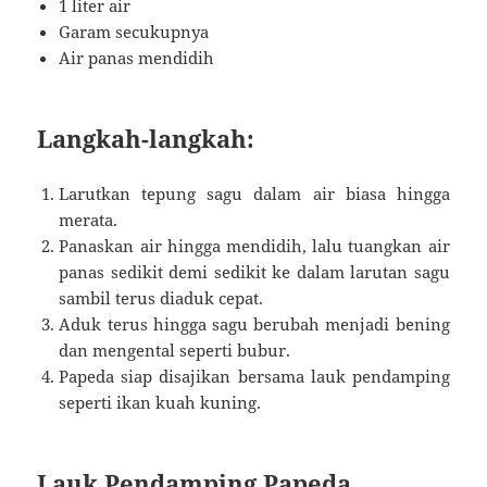
1 liter air
Garam secukupnya
Air panas mendidih
Langkah-langkah:
Larutkan tepung sagu dalam air biasa hingga
merata.
Panaskan air hingga mendidih, lalu tuangkan air
panas sedikit demi sedikit ke dalam larutan sagu
sambil terus diaduk cepat.
Aduk terus hingga sagu berubah menjadi bening
dan mengental seperti bubur.
Papeda siap disajikan bersama lauk pendamping
seperti ikan kuah kuning.
Lauk Pendamping Papeda