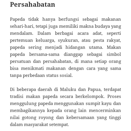
Persahabatan
Papeda tidak hanya berfungsi sebagai makanan
sehari-hari, tetapi juga memiliki makna budaya yang
mendalam. Dalam berbagai acara adat, seperti
pertemuan keluarga, syukuran, atau pesta rakyat,
papeda sering menjadi hidangan utama. Makan
papeda bersama-sama dianggap sebagai simbol
persatuan dan persahabatan, di mana setiap orang
bisa menikmati makanan dengan cara yang sama
tanpa perbedaan status sosial.
Di beberapa daerah di Maluku dan Papua, terdapat
tradisi makan papeda secara berkelompok. Proses
menggulung papeda menggunakan sumpit kayu dan
membagikannya kepada orang lain mencerminkan
nilai gotong royong dan kebersamaan yang tinggi
dalam masyarakat setempat.