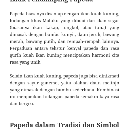
Papeda biasanya disantap dengan ikan kuah kuning,
hidangan khas Maluku yang dibuat dari ikan segar
(biasanya ikan kakap, tongkol, atau tuna) yang
dimasak dengan bumbu kunyit, daun jeruk, bawang
merah, bawang putih, dan rempah-rempah lainnya.
Perpaduan antara tekstur kenyal papeda dan rasa
gurih kuah ikan kuning menciptakan harmoni cita
rasa yang unik.
Selain ikan kuah kuning, papeda juga bisa dinikmati
dengan sayur ganemo, yaitu olahan daun melinjo
yang dimasak dengan bumbu sederhana. Kombinasi
ini menjadikan hidangan papeda semakin kaya rasa
dan bergizi.
Papeda dalam Tradisi dan Simbol