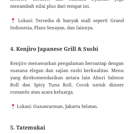
menambah nilai plus dari tempat ini.
Lokasi: Tersedia di banyak mall seperti Grand
Indonesia, Plaza Senayan, dan lainnya.
4. Kenjiro Japanese Grill & Sushi
Kenjiro menawarkan pengalaman bersantap dengan
suasana elegan dan sajian sushi berkualitas. Menu
yang direkomendasikan antara lain Aburi Salmon
Roll dan Spicy Tuna Roll. Cocok untuk dinner
romantis atau acara keluarga.
Lokasi: Gunawarman, Jakarta Selatan.
5. Tatemukai