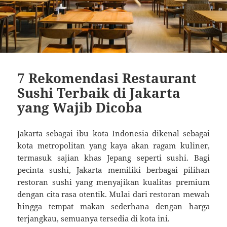
7 Rekomendasi Restaurant
Sushi Terbaik di Jakarta
yang Wajib Dicoba
Jakarta sebagai ibu kota Indonesia dikenal sebagai
kota metropolitan yang kaya akan ragam kuliner,
termasuk sajian khas Jepang seperti sushi. Bagi
pecinta sushi, Jakarta memiliki berbagai pilihan
restoran sushi yang menyajikan kualitas premium
dengan cita rasa otentik. Mulai dari restoran mewah
hingga tempat makan sederhana dengan harga
terjangkau, semuanya tersedia di kota ini.