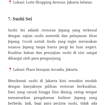
Lokasi: Lotte Shopping Avenue, Jakarta Selatan.
7. Sushi Sei
Sushi Sei adalah restoran Jepang yang terkenal
dengan sajian sushi autentik dan pelayanan khas
Jepang. Cocok untuk Anda yang ingin merasakan
nuansa Jepang tanpa harus pergi ke luar negeri.
Kualitas bahan dan penyajian sushi di sini sangat
dihargai oleh para pengunjung.
Lokasi: Plaza Senayan Arcadia, Jakarta.
Menikmati sushi di Jakarta kini semakin mudah
dengan banyaknya pilihan restoran berkualitas.
Dari yang casual hingga fine dining, setiap tempat
menawarkan pengalaman kuliner Jepang yang
berbeda. Jadi, bagi para pecinta sushi, tidak ada