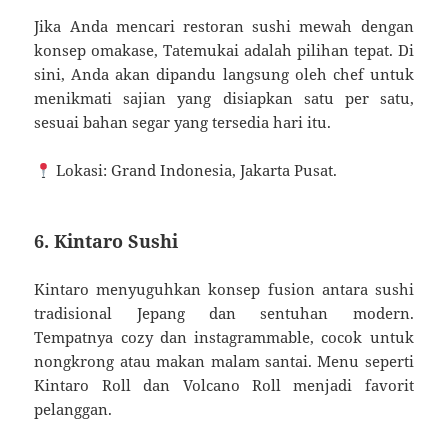
Jika Anda mencari restoran sushi mewah dengan
konsep omakase, Tatemukai adalah pilihan tepat. Di
sini, Anda akan dipandu langsung oleh chef untuk
menikmati sajian yang disiapkan satu per satu,
sesuai bahan segar yang tersedia hari itu.
Lokasi: Grand Indonesia, Jakarta Pusat.
6. Kintaro Sushi
Kintaro menyuguhkan konsep fusion antara sushi
tradisional Jepang dan sentuhan modern.
Tempatnya cozy dan instagrammable, cocok untuk
nongkrong atau makan malam santai. Menu seperti
Kintaro Roll dan Volcano Roll menjadi favorit
pelanggan.