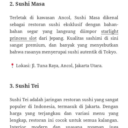
2. Sushi Masa
Terletak di kawasan Ancol, Sushi Masa dikenal
sebagai restoran sushi eksklusif dengan bahan-
bahan segar yang langsung diimpor
starlight
princess slot
dari Jepang. Kualitas sashimi di sini
sangat premium, dan banyak yang menyebutkan
bahwa rasanya menyerupai sushi autentik di Tokyo.
Lokasi: Jl. Tuna Raya, Ancol, Jakarta Utara.
3. Sushi Tei
Sushi Tei adalah jaringan restoran sushi yang sangat
populer di Indonesia, termasuk di Jakarta. Dengan
harga yang terjangkau dan variasi menu yang
lengkap, restoran ini cocok untuk semua kalangan.
Interior modern dan suasana nyaman juga