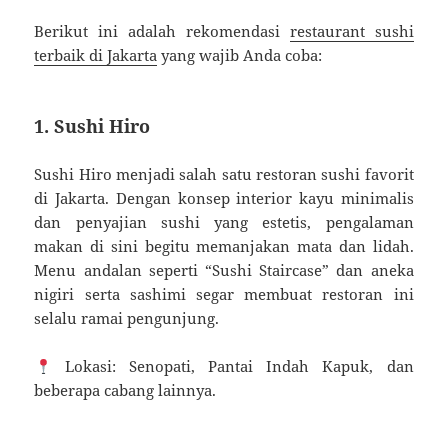
Berikut ini adalah rekomendasi
restaurant sushi
terbaik di Jakarta
yang wajib Anda coba:
1. Sushi Hiro
Sushi Hiro menjadi salah satu restoran sushi favorit
di Jakarta. Dengan konsep interior kayu minimalis
dan penyajian sushi yang estetis, pengalaman
makan di sini begitu memanjakan mata dan lidah.
Menu andalan seperti “Sushi Staircase” dan aneka
nigiri serta sashimi segar membuat restoran ini
selalu ramai pengunjung.
Lokasi: Senopati, Pantai Indah Kapuk, dan
beberapa cabang lainnya.