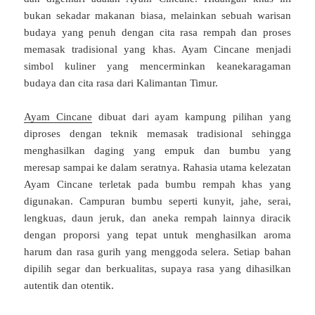
bukan sekadar makanan biasa, melainkan sebuah warisan
budaya yang penuh dengan cita rasa rempah dan proses
memasak tradisional yang khas. Ayam Cincane menjadi
simbol kuliner yang mencerminkan keanekaragaman
budaya dan cita rasa dari Kalimantan Timur.
Ayam Cincane
dibuat dari ayam kampung pilihan yang
diproses dengan teknik memasak tradisional sehingga
menghasilkan daging yang empuk dan bumbu yang
meresap sampai ke dalam seratnya. Rahasia utama kelezatan
Ayam Cincane terletak pada bumbu rempah khas yang
digunakan. Campuran bumbu seperti kunyit, jahe, serai,
lengkuas, daun jeruk, dan aneka rempah lainnya diracik
dengan proporsi yang tepat untuk menghasilkan aroma
harum dan rasa gurih yang menggoda selera. Setiap bahan
dipilih segar dan berkualitas, supaya rasa yang dihasilkan
autentik dan otentik.