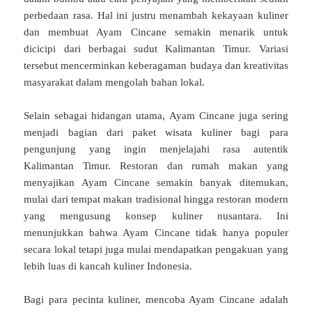
perbedaan rasa. Hal ini justru menambah kekayaan kuliner
dan membuat Ayam Cincane semakin menarik untuk
dicicipi dari berbagai sudut Kalimantan Timur. Variasi
tersebut mencerminkan keberagaman budaya dan kreativitas
masyarakat dalam mengolah bahan lokal.
Selain sebagai hidangan utama, Ayam Cincane juga sering
menjadi bagian dari paket wisata kuliner bagi para
pengunjung yang ingin menjelajahi rasa autentik
Kalimantan Timur. Restoran dan rumah makan yang
menyajikan Ayam Cincane semakin banyak ditemukan,
mulai dari tempat makan tradisional hingga restoran modern
yang mengusung konsep kuliner nusantara. Ini
menunjukkan bahwa Ayam Cincane tidak hanya populer
secara lokal tetapi juga mulai mendapatkan pengakuan yang
lebih luas di kancah kuliner Indonesia.
Bagi para pecinta kuliner, mencoba Ayam Cincane adalah