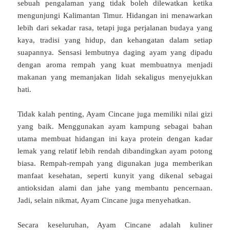
sebuah pengalaman yang tidak boleh dilewatkan ketika
mengunjungi Kalimantan Timur. Hidangan ini menawarkan
lebih dari sekadar rasa, tetapi juga perjalanan budaya yang
kaya, tradisi yang hidup, dan kehangatan dalam setiap
suapannya. Sensasi lembutnya daging ayam yang dipadu
dengan aroma rempah yang kuat membuatnya menjadi
makanan yang memanjakan lidah sekaligus menyejukkan
hati.
Tidak kalah penting, Ayam Cincane juga memiliki nilai gizi
yang baik. Menggunakan ayam kampung sebagai bahan
utama membuat hidangan ini kaya protein dengan kadar
lemak yang relatif lebih rendah dibandingkan ayam potong
biasa. Rempah-rempah yang digunakan juga memberikan
manfaat kesehatan, seperti kunyit yang dikenal sebagai
antioksidan alami dan jahe yang membantu pencernaan.
Jadi, selain nikmat, Ayam Cincane juga menyehatkan.
Secara keseluruhan, Ayam Cincane adalah kuliner