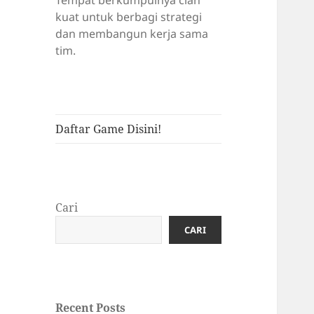
Tempat berkumpulnya clan
kuat untuk berbagi strategi
dan membangun kerja sama
tim.
Daftar Game Disini!
Cari
CARI
Recent Posts