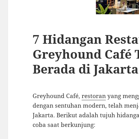
7 Hidangan Rest
Greyhound Café 
Berada di Jakarta
Greyhound Café,
restoran
yang mengg
dengan sentuhan modern, telah menjad
Jakarta.
Berikut adalah tujuh hidang
coba saat berkunjung:​