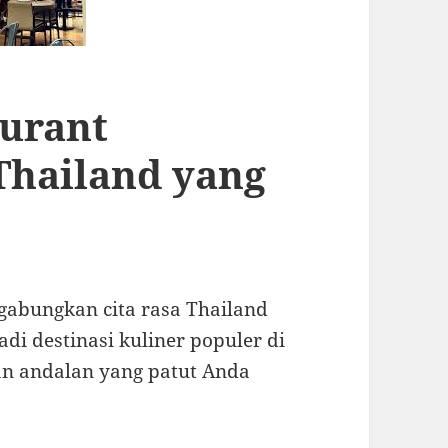
aurant
Thailand yang
abungkan cita rasa Thailand
i destinasi kuliner populer di
an andalan yang patut Anda