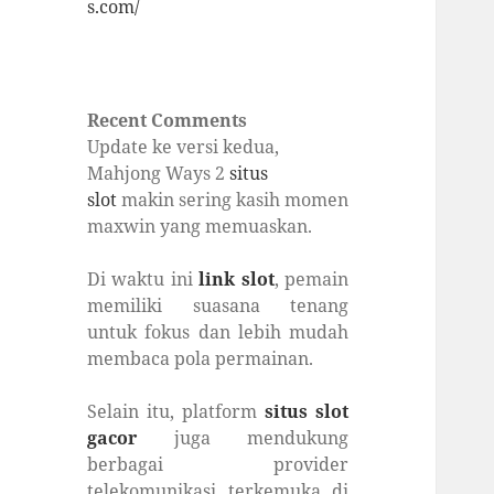
s.com/
Recent Comments
Update ke versi kedua,
Mahjong Ways 2
situs
slot
makin sering kasih momen
maxwin yang memuaskan.
Di waktu ini
link slot
, pemain
memiliki suasana tenang
untuk fokus dan lebih mudah
membaca pola permainan.
Selain itu, platform
situs slot
gacor
juga mendukung
berbagai provider
telekomunikasi terkemuka di