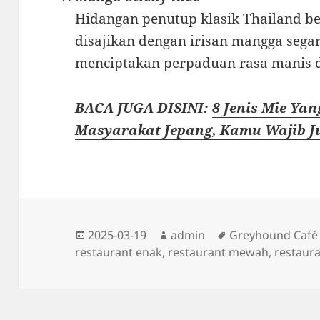
Hidangan penutup klasik Thailand b
disajikan dengan irisan mangga segar
menciptakan perpaduan rasa manis d
BACA JUGA DISINI:
8 Jenis Mie Yan
Masyarakat Jepang, Kamu Wajib J
Diposkan
Penulis
Tag
2025-03-19
admin
Greyhound Café 
pada
restaurant enak
,
restaurant mewah
,
restaura