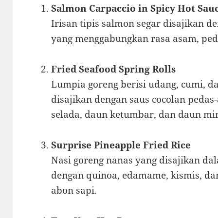
Salmon Carpaccio in Spicy Hot Sau
Irisan tipis salmon segar disajikan 
yang menggabungkan rasa asam, ped
Fried Seafood Spring Rolls
Lumpia goreng berisi udang, cumi, d
disajikan dengan saus cocolan pedas
selada, daun ketumbar, dan daun min
Surprise Pineapple Fried Rice
Nasi goreng nanas yang disajikan da
dengan quinoa, edamame, kismis, da
abon sapi.