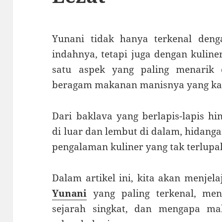
Yunani tidak hanya terkenal den
indahnya, tetapi juga dengan kuline
satu aspek yang paling menarik
beragam makanan manisnya yang kay
Dari baklava yang berlapis-lapis h
di luar dan lembut di dalam, hidan
pengalaman kuliner yang tak terlupa
Dalam artikel ini, kita akan menjel
Yunani
yang paling terkenal, me
sejarah singkat, dan mengapa ma