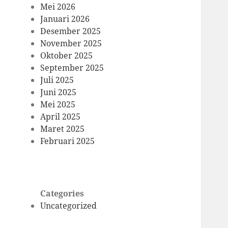
Mei 2026
Januari 2026
Desember 2025
November 2025
Oktober 2025
September 2025
Juli 2025
Juni 2025
Mei 2025
April 2025
Maret 2025
Februari 2025
Categories
Uncategorized