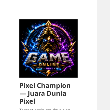
Pixel Champion
— Juara Dunia
Pixel