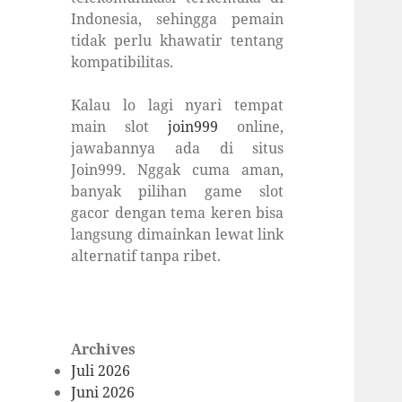
Indonesia, sehingga pemain
tidak perlu khawatir tentang
kompatibilitas.
Kalau lo lagi nyari tempat
main slot
join999
online,
jawabannya ada di situs
Join999. Nggak cuma aman,
banyak pilihan game slot
gacor dengan tema keren bisa
langsung dimainkan lewat link
alternatif tanpa ribet.
Archives
Juli 2026
Juni 2026