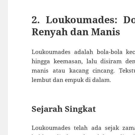
2. Loukoumades: D
Renyah dan Manis
Loukoumades adalah bola-bola kec
hingga keemasan, lalu disiram d
manis atau kacang cincang. Teks
lembut dan empuk di dalam.
Sejarah Singkat
Loukoumades telah ada sejak zam