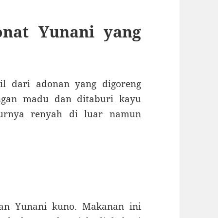
onat Yunani yang
il dari adonan yang digoreng
engan madu dan ditaburi kayu
turnya renyah di luar namun
an Yunani kuno. Makanan ini