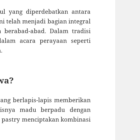
ul yang diperdebatkan antara
ni telah menjadi bagian integral
 berabad-abad. Dalam tradisi
dalam acara perayaan seperti
.
wa?
ang berlapis-lapis memberikan
nisnya madu berpadu dengan
o pastry menciptakan kombinasi