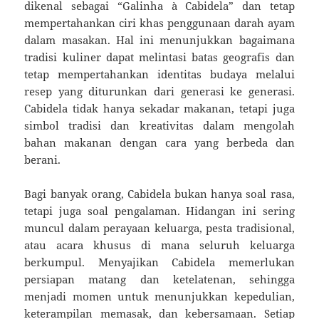
dikenal sebagai “Galinha à Cabidela” dan tetap
mempertahankan ciri khas penggunaan darah ayam
dalam masakan. Hal ini menunjukkan bagaimana
tradisi kuliner dapat melintasi batas geografis dan
tetap mempertahankan identitas budaya melalui
resep yang diturunkan dari generasi ke generasi.
Cabidela tidak hanya sekadar makanan, tetapi juga
simbol tradisi dan kreativitas dalam mengolah
bahan makanan dengan cara yang berbeda dan
berani.
Bagi banyak orang, Cabidela bukan hanya soal rasa,
tetapi juga soal pengalaman. Hidangan ini sering
muncul dalam perayaan keluarga, pesta tradisional,
atau acara khusus di mana seluruh keluarga
berkumpul. Menyajikan Cabidela memerlukan
persiapan matang dan ketelatenan, sehingga
menjadi momen untuk menunjukkan kepedulian,
keterampilan memasak, dan kebersamaan. Setiap