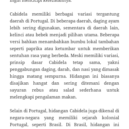
Cabidela memiliki berbagai variasi tergantung
daerah di Portugal. Di beberapa daerah, daging ayam
lebih sering digunakan, sementara di daerah lain,
kelinci atau bebek menjadi pilihan utama. Beberapa
versi bahkan menambahkan bumbu lokal tambahan
seperti paprika atau ketumbar untuk memberikan
sentuhan rasa yang berbeda. Meski memiliki variasi,
prinsip dasar Cabidela tetap sama, yakni
penggabungan daging, darah, dan nasi yang dimasak
hingga matang sempurna. Hidangan ini biasanya
disajikan hangat dan sering ditemani dengan
sayuran rebus atau salad sederhana untuk
melengkapi pengalaman makan.
Selain di Portugal, hidangan Cabidela juga dikenal di
negara-negara yang memiliki sejarah kolonial
Portugal, seperti Brasil. Di Brasil, hidangan ini