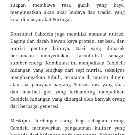
suapan membawa rasa gurih yang kaya,
mengingatkan akan akar budaya dan tradisi yang
kuat di masyarakat Portugal.
Konsumsi Cabidela juga memiliki manfaat nutrisi.
Daging dan darah hewan kaya protein, zat besi, dan
nutrisi penting lainnya. Nasi yang dimasak
bersamaan menyediakan karbohidrat sebagai
sumber energi. Kombinasi ini menjadikan Cabidela
hidangan yang lengkap dari segi nutrisi, sekaligus
menghangatkan tubuh, terutama di musim dingin
atau saat perayaan panjang. Sensasi rasa yang khas
dan manfaat gizi yang terkandung menjadikan
Cabidela hidangan yang dihargai oleh banyak orang
dari berbagai generasi.
Meskipun terdengar asing bagi sebagian orang,
Cabidela
menawarkan pengalaman kuliner yang
berbeda dari hidangan pada umumnya. Keberanian