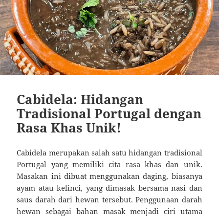
Cabidela: Hidangan
Tradisional Portugal dengan
Rasa Khas Unik!
Cabidela merupakan salah satu hidangan tradisional
Portugal yang memiliki cita rasa khas dan unik.
Masakan ini dibuat menggunakan daging, biasanya
ayam atau kelinci, yang dimasak bersama nasi dan
saus darah dari hewan tersebut. Penggunaan darah
hewan sebagai bahan masak menjadi ciri utama