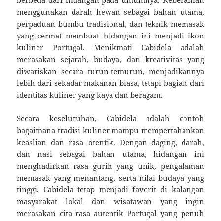
menggunakan darah hewan sebagai bahan utama,
perpaduan bumbu tradisional, dan teknik memasak
yang cermat membuat hidangan ini menjadi ikon
kuliner Portugal. Menikmati Cabidela adalah
merasakan sejarah, budaya, dan kreativitas yang
diwariskan secara turun-temurun, menjadikannya
lebih dari sekadar makanan biasa, tetapi bagian dari
identitas kuliner yang kaya dan beragam.
Secara keseluruhan, Cabidela adalah contoh
bagaimana tradisi kuliner mampu mempertahankan
keaslian dan rasa otentik. Dengan daging, darah,
dan nasi sebagai bahan utama, hidangan ini
menghadirkan rasa gurih yang unik, pengalaman
memasak yang menantang, serta nilai budaya yang
tinggi. Cabidela tetap menjadi favorit di kalangan
masyarakat lokal dan wisatawan yang ingin
merasakan cita rasa autentik Portugal yang penuh