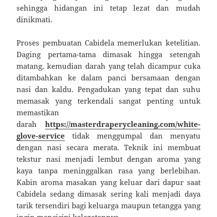
sehingga hidangan ini tetap lezat dan mudah
dinikmati.
Proses pembuatan Cabidela memerlukan ketelitian.
Daging pertama-tama dimasak hingga setengah
matang, kemudian darah yang telah dicampur cuka
ditambahkan ke dalam panci bersamaan dengan
nasi dan kaldu. Pengadukan yang tepat dan suhu
memasak yang terkendali sangat penting untuk
memastikan
darah
https://masterdraperycleaning.com/white-
glove-service
tidak menggumpal dan menyatu
dengan nasi secara merata. Teknik ini membuat
tekstur nasi menjadi lembut dengan aroma yang
kaya tanpa meninggalkan rasa yang berlebihan.
Kabin aroma masakan yang keluar dari dapur saat
Cabidela sedang dimasak sering kali menjadi daya
tarik tersendiri bagi keluarga maupun tetangga yang
ingin mencicipi kelezatannya.