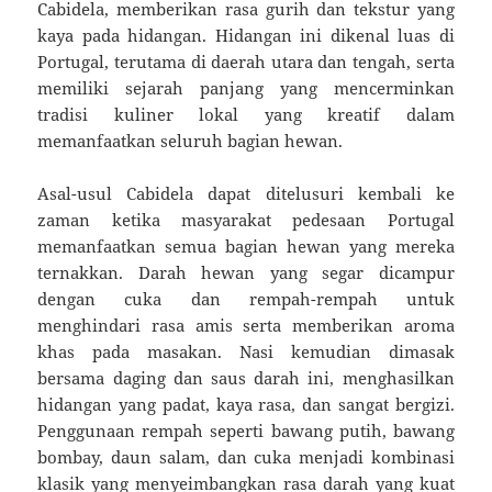
Cabidela, memberikan rasa gurih dan tekstur yang
kaya pada hidangan. Hidangan ini dikenal luas di
Portugal, terutama di daerah utara dan tengah, serta
memiliki sejarah panjang yang mencerminkan
tradisi kuliner lokal yang kreatif dalam
memanfaatkan seluruh bagian hewan.
Asal-usul Cabidela dapat ditelusuri kembali ke
zaman ketika masyarakat pedesaan Portugal
memanfaatkan semua bagian hewan yang mereka
ternakkan. Darah hewan yang segar dicampur
dengan cuka dan rempah-rempah untuk
menghindari rasa amis serta memberikan aroma
khas pada masakan. Nasi kemudian dimasak
bersama daging dan saus darah ini, menghasilkan
hidangan yang padat, kaya rasa, dan sangat bergizi.
Penggunaan rempah seperti bawang putih, bawang
bombay, daun salam, dan cuka menjadi kombinasi
klasik yang menyeimbangkan rasa darah yang kuat