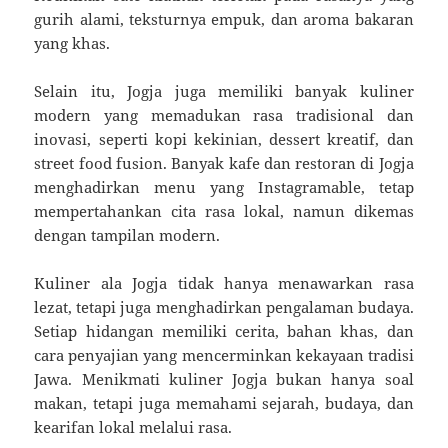
gurih alami, teksturnya empuk, dan aroma bakaran
yang khas.
Selain itu, Jogja juga memiliki banyak kuliner
modern yang memadukan rasa tradisional dan
inovasi, seperti kopi kekinian, dessert kreatif, dan
street food fusion. Banyak kafe dan restoran di Jogja
menghadirkan menu yang Instagramable, tetap
mempertahankan cita rasa lokal, namun dikemas
dengan tampilan modern.
Kuliner ala Jogja tidak hanya menawarkan rasa
lezat, tetapi juga menghadirkan pengalaman budaya.
Setiap hidangan memiliki cerita, bahan khas, dan
cara penyajian yang mencerminkan kekayaan tradisi
Jawa. Menikmati kuliner Jogja bukan hanya soal
makan, tetapi juga memahami sejarah, budaya, dan
kearifan lokal melalui rasa.