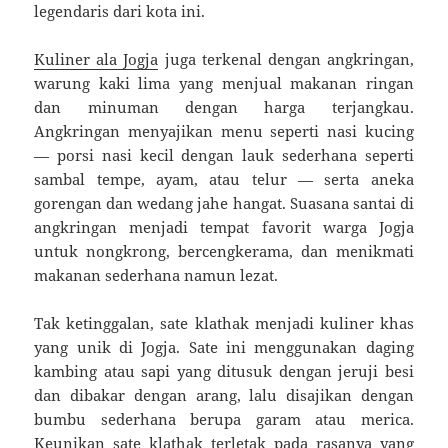
legendaris dari kota ini.
Kuliner ala Jogja
juga terkenal dengan angkringan,
warung kaki lima yang menjual makanan ringan
dan minuman dengan harga terjangkau.
Angkringan menyajikan menu seperti nasi kucing
— porsi nasi kecil dengan lauk sederhana seperti
sambal tempe, ayam, atau telur — serta aneka
gorengan dan wedang jahe hangat. Suasana santai di
angkringan menjadi tempat favorit warga Jogja
untuk nongkrong, bercengkerama, dan menikmati
makanan sederhana namun lezat.
Tak ketinggalan, sate klathak menjadi kuliner khas
yang unik di Jogja. Sate ini menggunakan daging
kambing atau sapi yang ditusuk dengan jeruji besi
dan dibakar dengan arang, lalu disajikan dengan
bumbu sederhana berupa garam atau merica.
Keunikan sate klathak terletak pada rasanya yang