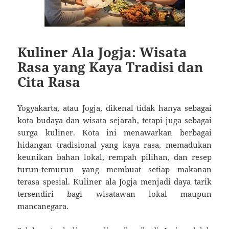
Kuliner Ala Jogja: Wisata
Rasa yang Kaya Tradisi dan
Cita Rasa
Yogyakarta, atau Jogja, dikenal tidak hanya sebagai
kota budaya dan wisata sejarah, tetapi juga sebagai
surga kuliner. Kota ini menawarkan berbagai
hidangan tradisional yang kaya rasa, memadukan
keunikan bahan lokal, rempah pilihan, dan resep
turun-temurun yang membuat setiap makanan
terasa spesial. Kuliner ala Jogja menjadi daya tarik
tersendiri bagi wisatawan lokal maupun
mancanegara.