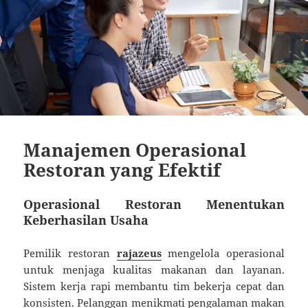
Manajemen Operasional
Restoran yang Efektif
Operasional Restoran Menentukan
Keberhasilan Usaha
Pemilik restoran
rajazeus
mengelola operasional
untuk menjaga kualitas makanan dan layanan.
Sistem kerja rapi membantu tim bekerja cepat dan
konsisten. Pelanggan menikmati pengalaman makan