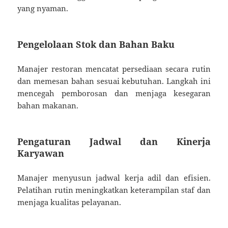
yang nyaman.
Pengelolaan Stok dan Bahan Baku
Manajer restoran mencatat persediaan secara rutin
dan memesan bahan sesuai kebutuhan. Langkah ini
mencegah pemborosan dan menjaga kesegaran
bahan makanan.
Pengaturan Jadwal dan Kinerja
Karyawan
Manajer menyusun jadwal kerja adil dan efisien.
Pelatihan rutin meningkatkan keterampilan staf dan
menjaga kualitas pelayanan.