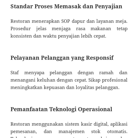
Standar Proses Memasak dan Penyajian
Restoran menerapkan SOP dapur dan layanan meja.
Prosedur jelas menjaga rasa makanan tetap
konsisten dan waktu penyajian lebih cepat.
Pelayanan Pelanggan yang Responsif
Staf menyapa pelanggan dengan ramah dan
menangani keluhan dengan cepat. Sikap profesional
meningkatkan kepuasan dan loyalitas pelanggan.
Pemanfaatan Teknologi Operasional
Restoran menggunakan sistem kasir digital, aplikasi
pemesanan, dan manajemen stok otomatis.