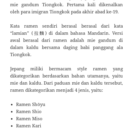
mie gandum Tiongkok. Pertama kali dikenalkan
oleh para imigran Tiongkok pada akhir abad ke-19.
Kata ramen sendiri berasal berasal dari kata
“lamian” (拉麵) di dalam bahasa Mandarin. Versi
awal berasal dari ramen adalah mie gandum di
dalam kaldu bersama daging babi panggang ala
Tiongkok.
Jepang miliki bermacam style ramen yang
dikategorikan berdasarkan bahan utamanya, yaitu
mie dan kaldu. Dari paduan mie dan kaldu tersebut,
ramen dikategorikan menjadi 4 jenis, yaitu:
Ramen Shōyu
Ramen Shio
Ramen Miso
Ramen Kari