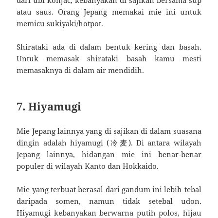
dari ubi konjac, kebanyakan di sajikan bersama sup
atau saus. Orang Jepang memakai mie ini untuk
memicu sukiyaki/hotpot.
Shirataki ada di dalam bentuk kering dan basah.
Untuk memasak shirataki basah kamu mesti
memasaknya di dalam air mendidih.
7. Hiyamugi
Mie Jepang lainnya yang di sajikan di dalam suasana
dingin adalah hiyamugi (冷麦). Di antara wilayah
Jepang lainnya, hidangan mie ini benar-benar
populer di wilayah Kanto dan Hokkaido.
Mie yang terbuat berasal dari gandum ini lebih tebal
daripada somen, namun tidak setebal udon.
Hiyamugi kebanyakan berwarna putih polos, hijau