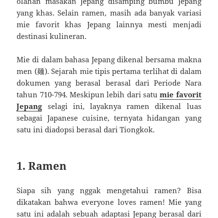
olahan masakan Jepang disamping bumbu Jepang
yang khas. Selain ramen, masih ada banyak variasi
mie favorit khas Jepang lainnya mesti menjadi
destinasi kulineran.
Mie di dalam bahasa Jepang dikenal bersama makna
men (麺). Sejarah mie tipis pertama terlihat di dalam
dokumen yang berasal berasal dari Periode Nara
tahun 710-794. Meskipun lebih dari satu
mie favorit
Jepang
selagi ini, layaknya ramen dikenal luas
sebagai Japanese cuisine, ternyata hidangan yang
satu ini diadopsi berasal dari Tiongkok.
1. Ramen
Siapa sih yang nggak mengetahui ramen? Bisa
dikatakan bahwa everyone loves ramen! Mie yang
satu ini adalah sebuah adaptasi Jepang berasal dari