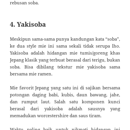
rebusan soba.
4. Yakisoba
Meskipun sama-sama punya kandungan kata “soba”,
ke dua style mie ini sama sekali tidak serupa lho.
Yakisoba adalah hidangan mie tumis/goreng khas
Jepang klasik yang terbuat berasal dari terigu, bukan
soba. Bisa dibilang tekstur mie yakisoba sama
bersama mie ramen.
Mie favorit Jepang yang satu ini di sajikan bersama
potongan daging babi, kubis, daun bawang, jahe,
dan rumput laut. Salah satu komponen kunci
berasal dari yakisoba adalah sausnya yang
memadukan worcestershire dan saus tiram.
Waktu paling baik untuk nikmati hidangan ini