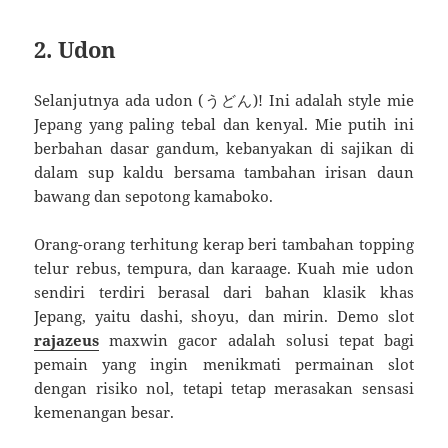
2. Udon
Selanjutnya ada udon (うどん)! Ini adalah style mie
Jepang yang paling tebal dan kenyal. Mie putih ini
berbahan dasar gandum, kebanyakan di sajikan di
dalam sup kaldu bersama tambahan irisan daun
bawang dan sepotong kamaboko.
Orang-orang terhitung kerap beri tambahan topping
telur rebus, tempura, dan karaage. Kuah mie udon
sendiri terdiri berasal dari bahan klasik khas
Jepang, yaitu dashi, shoyu, dan mirin. Demo slot
rajazeus
maxwin gacor adalah solusi tepat bagi
pemain yang ingin menikmati permainan slot
dengan risiko nol, tetapi tetap merasakan sensasi
kemenangan besar.