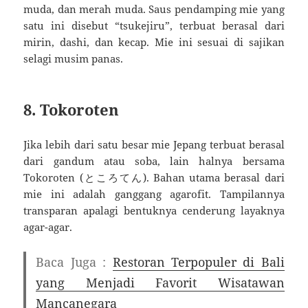
muda, dan merah muda. Saus pendamping mie yang
satu ini disebut “tsukejiru”, terbuat berasal dari
mirin, dashi, dan kecap. Mie ini sesuai di sajikan
selagi musim panas.
8. Tokoroten
Jika lebih dari satu besar mie Jepang terbuat berasal
dari gandum atau soba, lain halnya bersama
Tokoroten (ところてん). Bahan utama berasal dari
mie ini adalah ganggang agarofit. Tampilannya
transparan apalagi bentuknya cenderung layaknya
agar-agar.
Baca Juga :
Restoran Terpopuler di Bali
yang Menjadi Favorit Wisatawan
Mancanegara