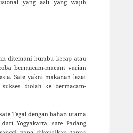
isional yang asli yang wajib
gan ditemani bumbu kecap atau
ncoba bermacam-macam varian
esia. Sate yakni makanan lezat
n sukses diolah ke bermacam-
 sate Tegal dengan bahan utama
dari Yogyakarta, sate Padang
ranggi yang dikenalkan tanpa