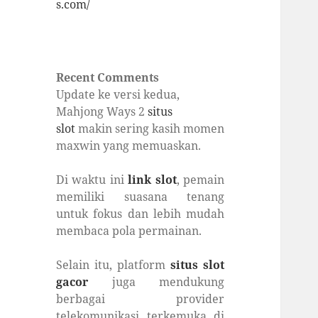
s.com/
Recent Comments
Update ke versi kedua,
Mahjong Ways 2
situs
slot
makin sering kasih momen
maxwin yang memuaskan.
Di waktu ini
link slot
, pemain
memiliki suasana tenang
untuk fokus dan lebih mudah
membaca pola permainan.
Selain itu, platform
situs slot
gacor
juga mendukung
berbagai provider
telekomunikasi terkemuka di