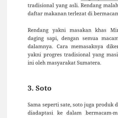
tradisional yang asli. Rendang mala
daftar makanan terlezat di bermaca
Rendang yakni masakan khas Min
daging sapi, dengan semua maca
dalamnya. Cara memasaknya dike
yakni progres tradisional yang mas
ini oleh masyarakat Sumatera.
3. Soto
Sama seperti sate, soto juga produk
diadaptasi ke dalam bermacam-m