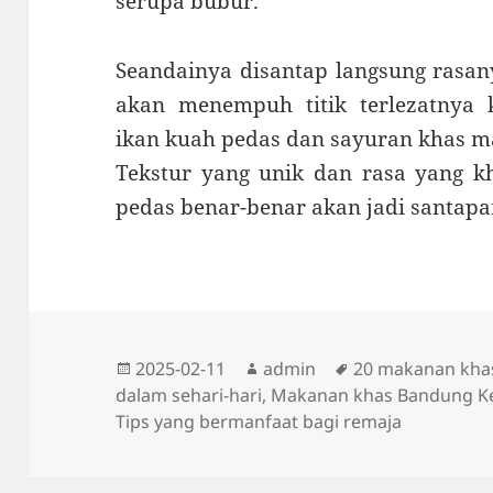
serupa bubur.
Seandainya disantap langsung rasan
akan menempuh titik terlezatnya 
ikan kuah pedas dan sayuran khas m
Tekstur yang unik dan rasa yang k
pedas benar-benar akan jadi santapa
Diposkan
Penulis
Tag
2025-02-11
admin
20 makanan kha
pada
dalam sehari-hari
,
Makanan khas Bandung Ke
Tips yang bermanfaat bagi remaja