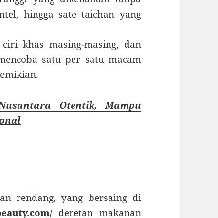
ntel, hingga sate taichan yang
ciri khas masing-masing, dan
 mencoba satu per satu macam
demikian.
Nusantara Otentik, Mampu
ional
an rendang, yang bersaing di
sbeauty.com/
deretan makanan