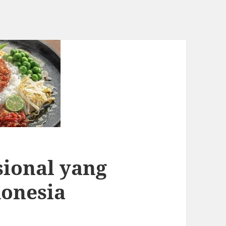
ional yang
donesia