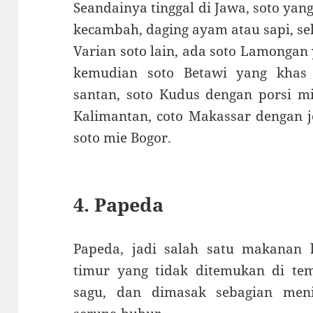
Seandainya tinggal di Jawa, soto ya
kecambah, daging ayam atau sapi, sel
Varian soto lain, ada soto Lamonga
kemudian soto Betawi yang khas
santan, soto Kudus dengan porsi mi
Kalimantan, coto Makassar dengan j
soto mie Bogor.
4. Papeda
Papeda, jadi salah satu makanan 
timur yang tidak ditemukan di tem
sagu, dan dimasak sebagian men