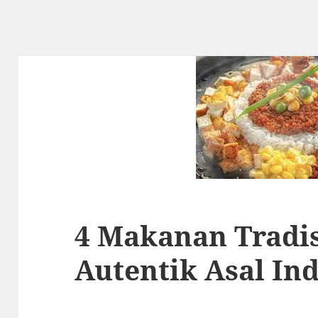
4 Makanan Tradis
Autentik Asal In